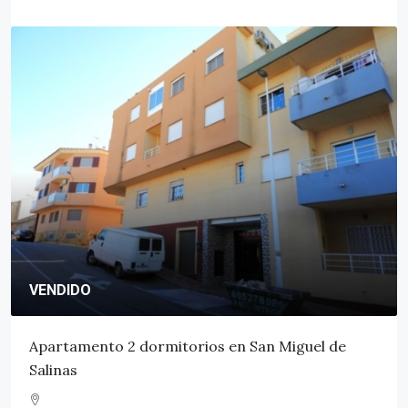
VENDIDO
Apartamento 3 dormitorios en San Miguel de
Salinas