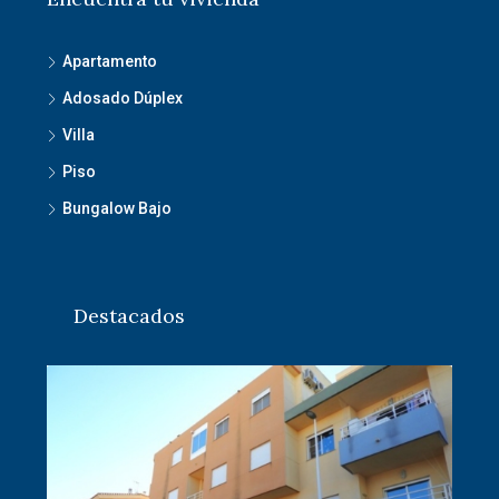
Apartamento
Adosado Dúplex
Villa
Piso
Bungalow Bajo
Destacados