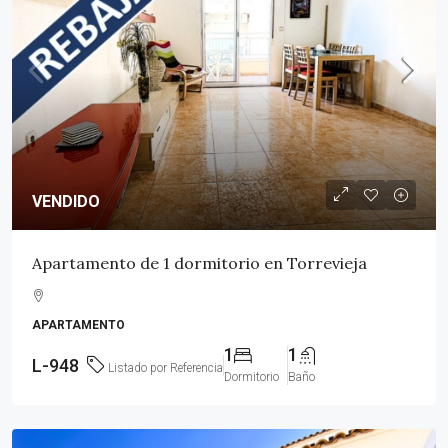
VENDIDO
Apartamento de 1 dormitorio en Torrevieja
APARTAMENTO
1
1
L-948
Listado por Referencia
Dormitorio
Baño