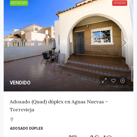
DESTACADO
VENDIDO
VENDIDO
Adosado (Quad) dúplex en Aguas Nuevas –
Torrevieja
ADOSADO DÚPLEX