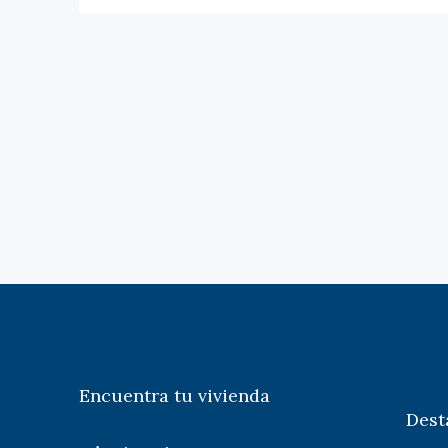
Encuentra tu vivienda
Dest