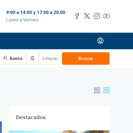
9:00 a 14:00 y 17:00 a 20:00
Lunes a Viernes
Aseos
Limpiar
Buscar
Destacados