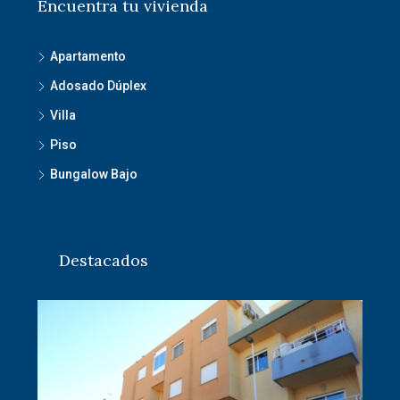
Encuentra tu vivienda
Apartamento
Adosado Dúplex
Villa
Piso
Bungalow Bajo
Destacados