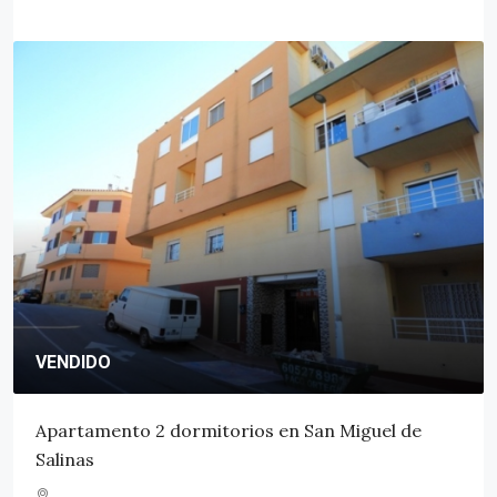
VENDIDO
Apartamento 2 dormitorios en San Miguel de
Salinas