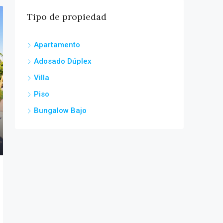
Tipo de propiedad
Apartamento
Adosado Dúplex
Villa
Piso
Bungalow Bajo