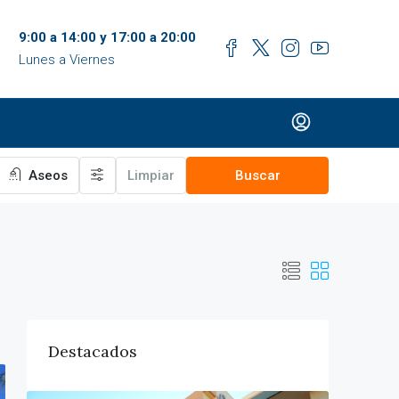
9:00 a 14:00 y 17:00 a 20:00
Lunes a Viernes
Aseos
Limpiar
Buscar
Destacados